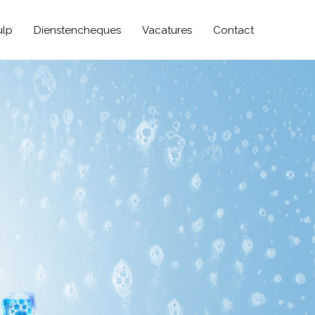
ulp
Dienstencheques
Vacatures
Contact