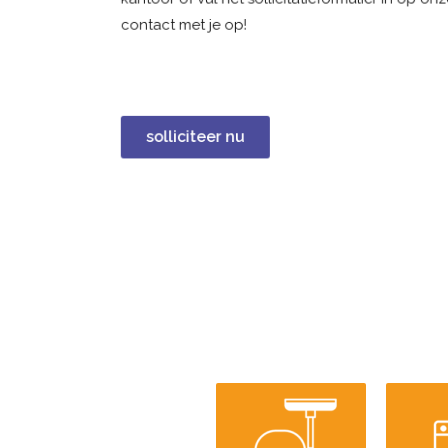
contact met je op!
solliciteer nu