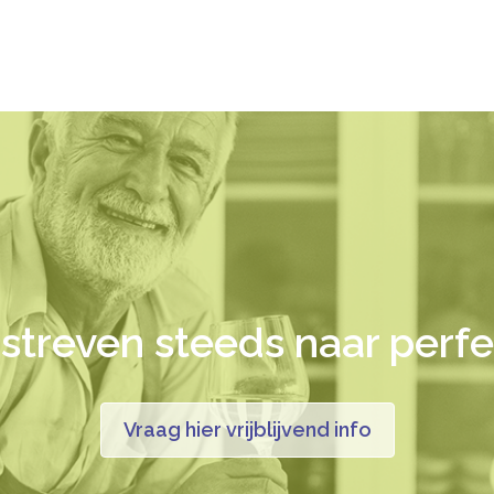
 streven steeds naar perfe
Vraag hier vrijblijvend info